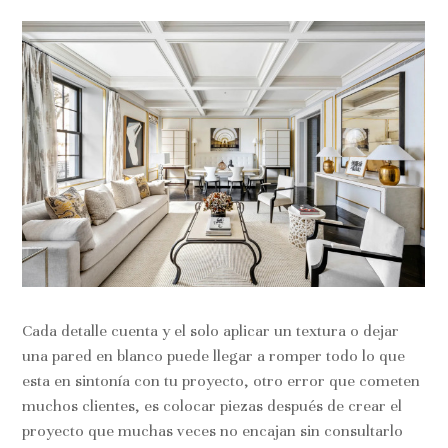
INICIO
SOBRE NOSOTROS
GALERIA
BLOG
SERVICIOS
CONTACTO
Cada detalle cuenta y el solo aplicar un textura o dejar
una pared en blanco puede llegar a romper todo lo que
esta en sintonía con tu proyecto, otro error que cometen
muchos clientes, es colocar piezas después de crear el
proyecto que muchas veces no encajan sin consultarlo