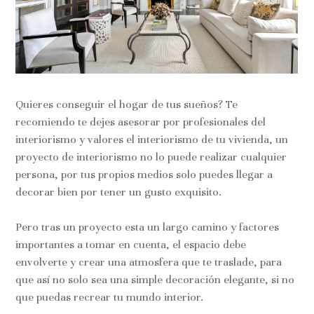
Quieres conseguir el hogar de tus sueños? Te
recomiendo te dejes asesorar por profesionales del
interiorismo y valores el interiorismo de tu vivienda, un
proyecto de interiorismo no lo puede realizar cualquier
persona, por tus propios medios solo puedes llegar a
decorar bien por tener un gusto exquisito.
Pero tras un proyecto esta un largo camino y factores
importantes a tomar en cuenta, el espacio debe
envolverte y crear una atmosfera que te traslade, para
que así no solo sea una simple decoración elegante, si no
que puedas recrear tu mundo interior.