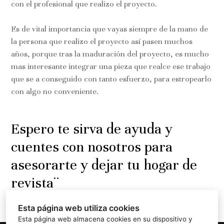
con el profesional que realizo el proyecto.
Es de vital importancia que vayas siempre de la mano de
la persona que realizo el proyecto así pasen muchos
años, porque tras la maduración del proyecto, es mucho
mas interesante integrar una pieza que realce ese trabajo
que se a conseguido con tanto esfuerzo, para estropearlo
con algo no conveniente.
Espero te sirva de ayuda y
cuentes con nosotros para
asesorarte y dejar tu hogar de
revista¨
Esta página web utiliza cookies
Esta página web almacena cookies en su dispositivo y