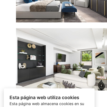
Esta página web utiliza cookies
Esta página web almacena cookies en su