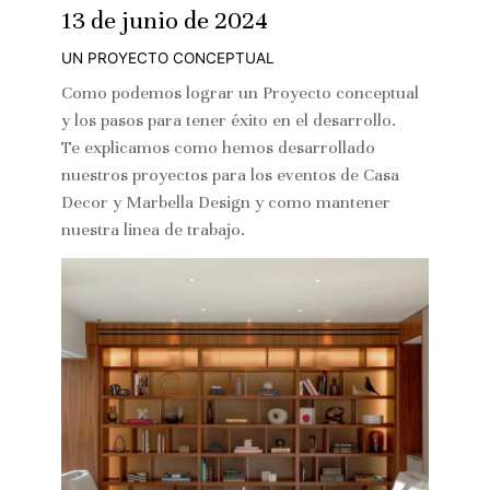
13 de junio de 2024
UN PROYECTO CONCEPTUAL
Como podemos lograr un Proyecto conceptual
y los pasos para tener éxito en el desarrollo.
Te explicamos como hemos desarrollado
nuestros proyectos para los eventos de Casa
Decor y Marbella Design y como mantener
nuestra linea de trabajo.
INICIO
SOBRE NOSOTROS
GALERIA
BLOG
SERVICIOS
CONTACTO