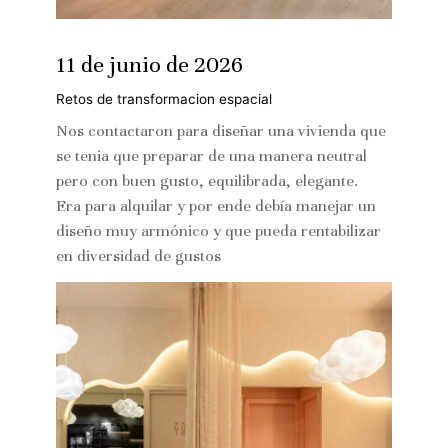
11 de junio de 2026
Retos de transformacion espacial
Nos contactaron para diseñar una vivienda que
se tenia que preparar de una manera neutral
pero con buen gusto, equilibrada, elegante.
Era para alquilar y por ende debía manejar un
diseño muy armónico y que pueda rentabilizar
en diversidad de gustos