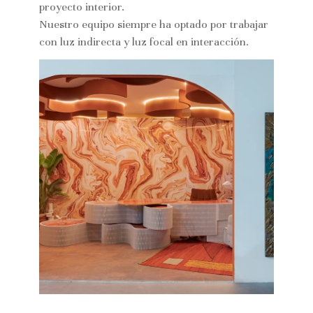
proyecto interior.
Nuestro equipo siempre ha optado por trabajar
con luz indirecta y luz focal en interacción.