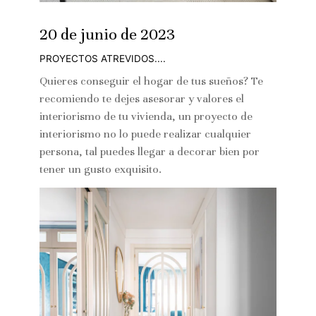
20 de junio de 2023
PROYECTOS ATREVIDOS....
Quieres conseguir el hogar de tus sueños? Te
recomiendo te dejes asesorar y valores el
interiorismo de tu vivienda, un proyecto de
interiorismo no lo puede realizar cualquier
persona, tal puedes llegar a decorar bien por
tener un gusto exquisito.