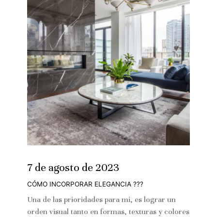
7 de agosto de 2023
CÓMO INCORPORAR ELEGANCIA ???
Una de las prioridades para mi, es lograr un
orden visual tanto en formas, texturas y colores