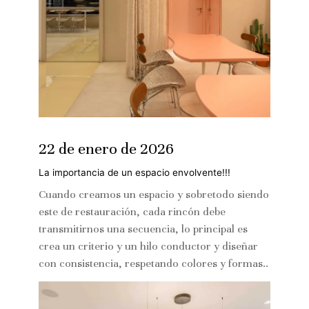
22 de enero de 2026
La importancia de un espacio envolvente!!!
Cuando creamos un espacio y sobretodo siendo
este de restauración, cada rincón debe
transmitirnos una secuencia, lo principal es
crea un criterio y un hilo conductor y diseñar
con consistencia, respetando colores y formas..