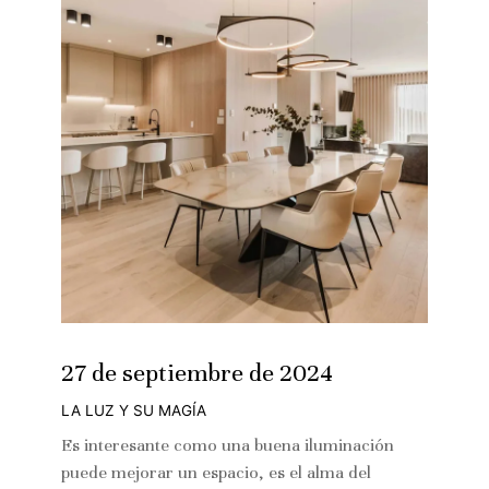
27 de septiembre de 2024
LA LUZ Y SU MAGÍA
Es interesante como una buena iluminación
puede mejorar un espacio, es el alma del