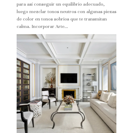
para así conseguir un equilibrio adecuado,
luego mezclar tonos neutros con algunas piezas
de color en tonos sobrios que te transmitan
calma. Incorporar Arte...