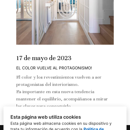
17 de mayo de 2023
EL COLOR VUELVE AL PROTAGONISMO!
El color y los revestimientos vuelven a ser
protagonistas del interiorismo.
Es importante en esta nueva tendencia
mantener el equilibrio, acompáñanos a mirar
las claves para conseguirlo.
Esta página web utiliza cookies
Esta página web almacena cookies en su dispositivo y
trata tu información de acuerdo con la
Política de