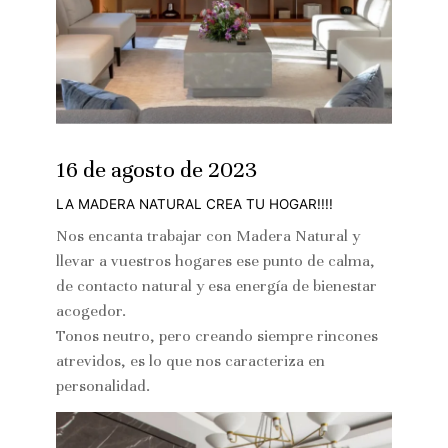
16 de agosto de 2023
LA MADERA NATURAL CREA TU HOGAR!!!!
Nos encanta trabajar con Madera Natural y
llevar a vuestros hogares ese punto de calma,
de contacto natural y esa energía de bienestar
acogedor.
Tonos neutro, pero creando siempre rincones
atrevidos, es lo que nos caracteriza en
personalidad.